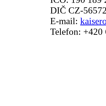
DIČ CZ-5657
E-mail:
kaisero
Telefon: +420